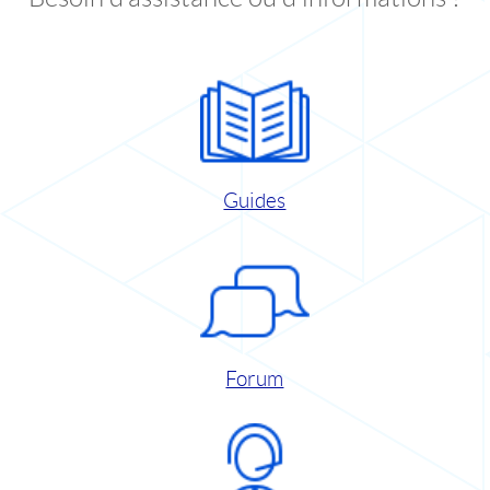
Guides
Forum